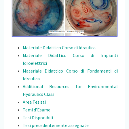
Materiale Didattico Corso di Idraulica
Materiale Didattico Corso di Impianti
Idroelettrici
Materiale Didattico Corso di Fondamenti di
Idraulica
Additional Resources for Environmental
Hydraulics Class
Area Tesisti
Temi d’Esame
Tesi Disponibili
Tesi precedentemente assegnate